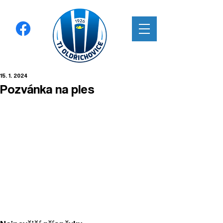
15. 1. 2024
Pozvánka na ples