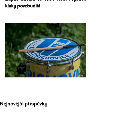
kluky povzbudit!
Nejnovější příspěvky