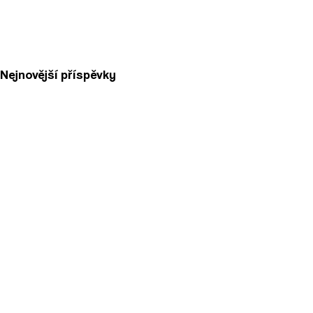
Nejnovější příspěvky