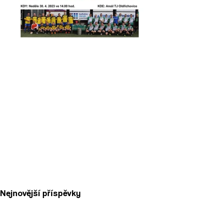
Nejnovější příspěvky