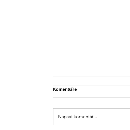
Komentáře
Napsat komentář...