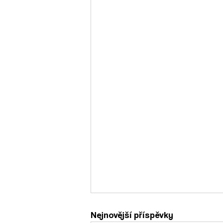
Nejnovější příspěvky