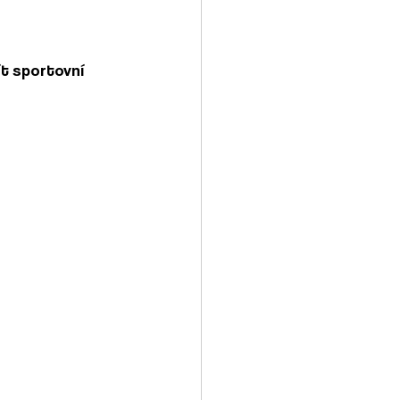
ít sportovní 